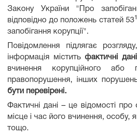
Закону України "Про запобіган
відповідно до положень статей 53
запобігання корупції".
Повідомлення підлягає розгляд
інформація містить
фактичні дані
вчинення корупційного або п
правопорушення, інших порушен
бути перевірені.
Фактичні дані – це відомості про
місце і час його вчинення, особу,
тощо.