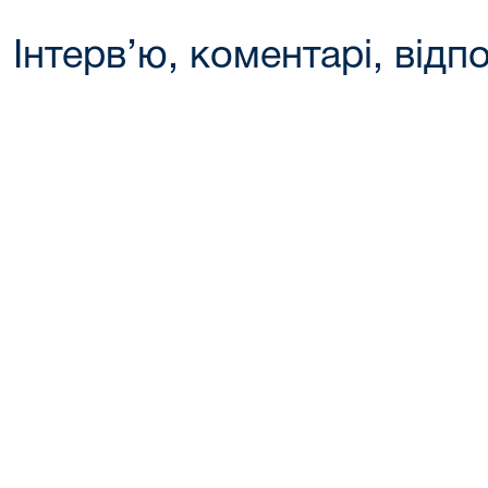
Інтерв’ю, коментарі, відпо