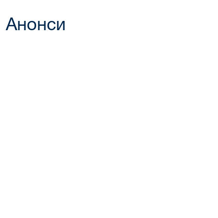
Анонси