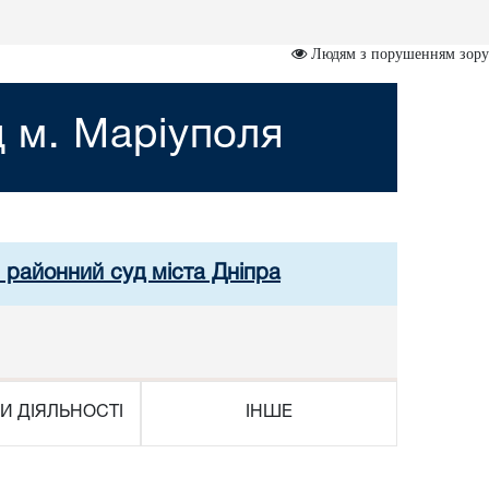
Людям з порушенням зору
 м. Маріуполя
 районний суд міста Дніпра
И ДІЯЛЬНОСТІ
ІНШЕ