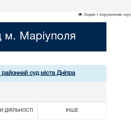
Людям з порушенням зору
 м. Маріуполя
 районний суд міста Дніпра
И ДІЯЛЬНОСТІ
ІНШЕ