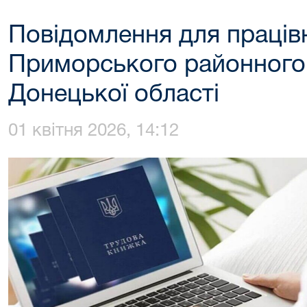
Повідомлення для праців
Приморського районного
Донецької області
01 квітня 2026, 14:12