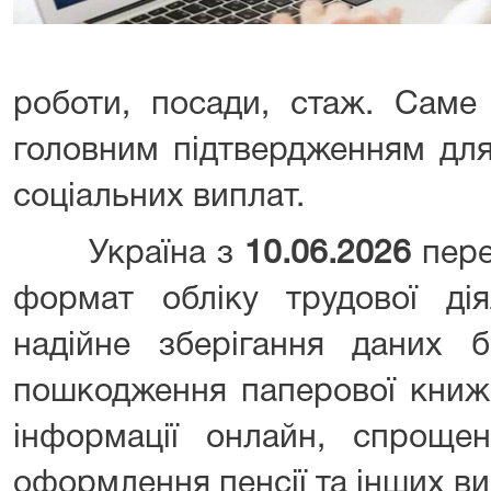
роботи, посади, стаж. Саме
головним підтвердженням для
соціальних виплат.
Україна з
10.06.2026
пере
формат обліку трудової дія
надійне зберігання даних 
пошкодження паперової книж
інформації онлайн, спроще
оформлення пенсії та інших ви