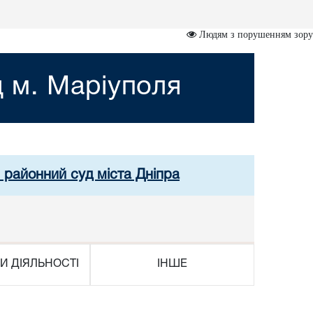
Людям з порушенням зору
 м. Маріуполя
 районний суд міста Дніпра
И ДІЯЛЬНОСТІ
ІНШЕ