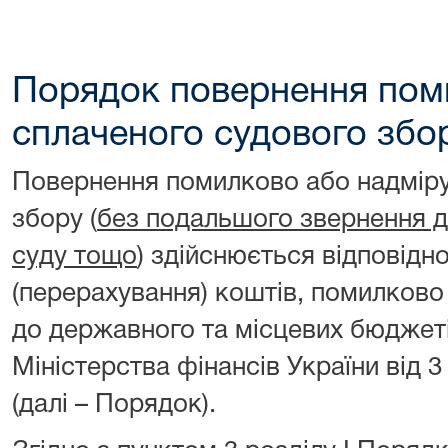
Порядок повернення пом
сплаченого судового збо
Повернення помилково або надміру
збору (
без подальшого звернення до
суду тощо
) здійснюється відповід
(перерахування) коштів, помилково
до державного та місцевих бюджет
Міністерства фінансів України від 
(далі – Порядок).