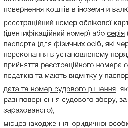
повернення коштів в іноземній валю
реєстраційний номер облікової кар
(ідентифікаційний номер) або
серія
паспорта
(для фізичних осіб, які чер
переконання в установленому поря
прийняття реєстраційного номера о
податків та мають відмітку у паспорт
дата та номер судового рішення
, я
разі повернення судового збору, 
зарахованого);
місцезнаходження юридичної особ