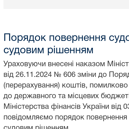
Порядок повернення судо
судовим рішенням
Ураховуючи внесені наказом Мініст
від 26.11.2024 № 606 зміни до Пор
(перерахування) коштів, помилково
до державного та місцевих бюджет
Міністерства фінансів України від 
повідомляємо порядок повернення 
судовим рішенням.